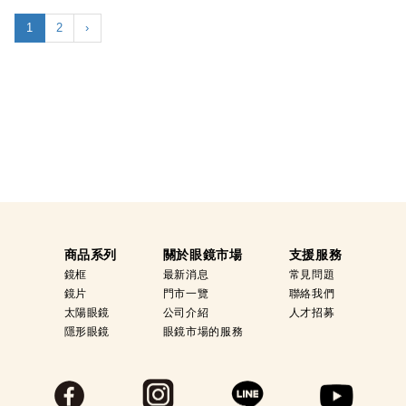
1
2
›
商品系列
關於眼鏡市場
支援服務
鏡框
最新消息
常見問題
鏡片
門市一覽
聯絡我們
太陽眼鏡
公司介紹
人才招募
隱形眼鏡
眼鏡市場的服務