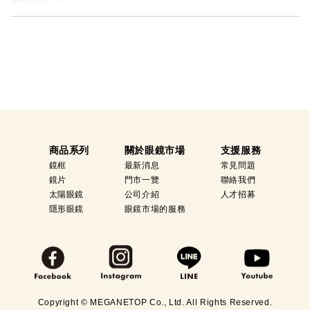
商品系列
關於眼鏡市場
支援服務
鏡框
最新消息
常見問題
鏡片
門市一覽
聯絡我們
太陽眼鏡
公司介紹
人才招募
隱形眼鏡
眼鏡市場的服務
Copyright © MEGANETOP Co., Ltd. All Rights Reserved.